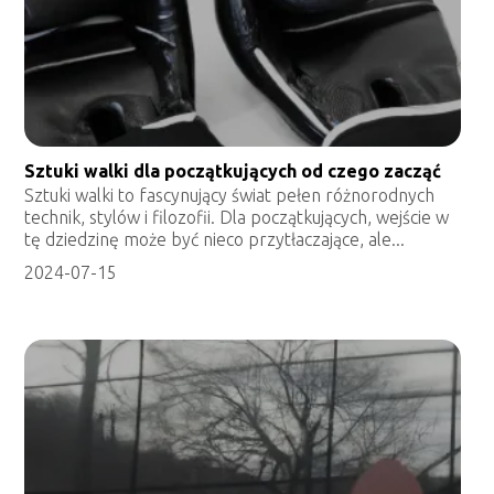
Sztuki walki dla początkujących od czego zacząć
Sztuki walki to fascynujący świat pełen różnorodnych
technik, stylów i filozofii. Dla początkujących, wejście w
tę dziedzinę może być nieco przytłaczające, ale...
2024-07-15