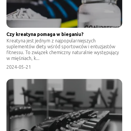
Czy kreatyna pomaga w bieganiu?
Kreatyna jest jednym z najpopularniejszych
suplementów diety wśród sportowców i entuzjastów
fitnessu. To związek chemiczny naturalnie występujący
w mięśniach, k...
2024-05-21