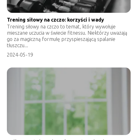
Trening siłowy na czczo: korzyści i wady
Trening siłowy na czczo to temat, który wywołuje
mieszane uczucia w świecie fitnessu. Niektórzy uważają
go za magiczną formułę przyspieszającą spalanie
tłuszczu...
2024-05-19