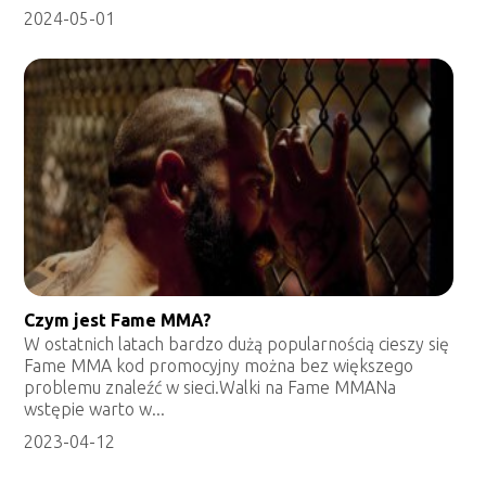
2024-05-01
Czym jest Fame MMA?
W ostatnich latach bardzo dużą popularnością cieszy się
Fame MMA kod promocyjny można bez większego
problemu znaleźć w sieci.Walki na Fame MMANa
wstępie warto w...
2023-04-12