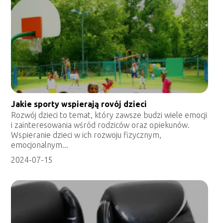
Jakie sporty wspierają rovój dzieci
Rozwój dzieci to temat, który zawsze budzi wiele emocji
i zainteresowania wśród rodziców oraz opiekunów.
Wspieranie dzieci w ich rozwoju fizycznym,
emocjonalnym...
2024-07-15