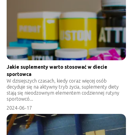
Jakie suplementy warto stosować w diecie
sportowca
W dzisiejszych czasach, kiedy coraz więcej osób
decyduje się na aktywny tryb życia, suplementy diety
stają się nieodzownym elementem codziennej rutyny
sportowcó...
2024-06-17