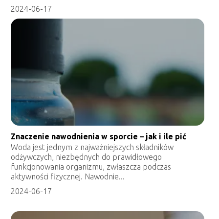
2024-06-17
Znaczenie nawodnienia w sporcie – jak i ile pić
Woda jest jednym z najważniejszych składników
odżywczych, niezbędnych do prawidłowego
funkcjonowania organizmu, zwłaszcza podczas
aktywności fizycznej. Nawodnie...
2024-06-17