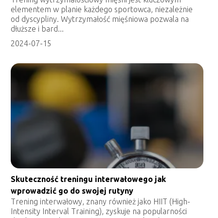
elementem w planie każdego sportowca, niezależnie
od dyscypliny. Wytrzymałość mięśniowa pozwala na
dłuższe i bard...
2024-07-15
Skuteczność treningu interwałowego jak
wprowadzić go do swojej rutyny
Trening interwałowy, znany również jako HIIT (High-
Intensity Interval Training), zyskuje na popularności