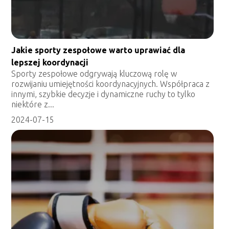
Jakie sporty zespołowe warto uprawiać dla
lepszej koordynacji
Sporty zespołowe odgrywają kluczową rolę w
rozwijaniu umiejętności koordynacyjnych. Współpraca z
innymi, szybkie decyzje i dynamiczne ruchy to tylko
niektóre z...
2024-07-15