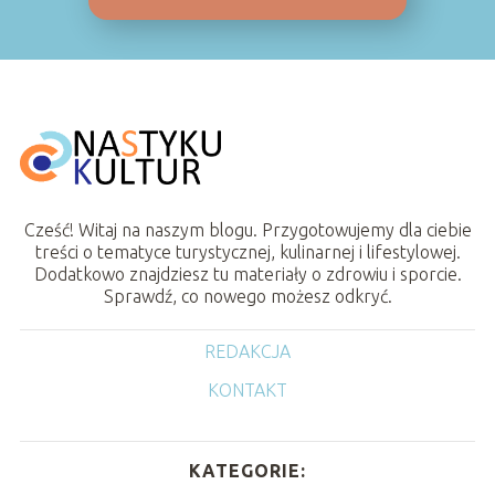
Cześć! Witaj na naszym blogu. Przygotowujemy dla ciebie
treści o tematyce turystycznej, kulinarnej i lifestylowej.
Dodatkowo znajdziesz tu materiały o zdrowiu i sporcie.
Sprawdź, co nowego możesz odkryć.
REDAKCJA
KONTAKT
KATEGORIE: