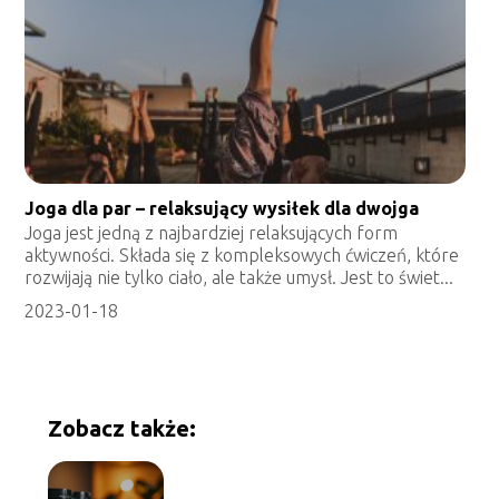
Joga dla par – relaksujący wysiłek dla dwojga
Joga jest jedną z najbardziej relaksujących form
aktywności. Składa się z kompleksowych ćwiczeń, które
rozwijają nie tylko ciało, ale także umysł. Jest to świet...
2023-01-18
Zobacz także: