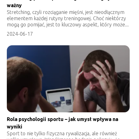
ważny
Stretching, czyli rozciąganie mięśni, jest nieodłącznym
elementem każdej rutyny treningowej. Choć niektórzy
mogą go pomijać, jest to kluczowy aspekt, który może...
2024-06-17
Rola psychologii sportu – jak umysł wpływa na
wyniki
Sport to nie tylko fizyczna rywalizacja, ale również