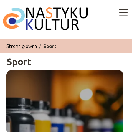
Strona główna
/
Sport
Sport