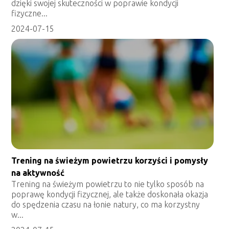
dzięki swojej skuteczności w poprawie kondycji
fizyczne...
2024-07-15
Trening na świeżym powietrzu korzyści i pomysły
na aktywność
Trening na świeżym powietrzu to nie tylko sposób na
poprawę kondycji fizycznej, ale także doskonała okazja
do spędzenia czasu na łonie natury, co ma korzystny
w...